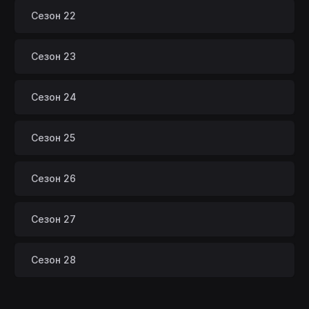
Сезон 22
Сезон 23
Сезон 24
Сезон 25
Сезон 26
Сезон 27
Сезон 28