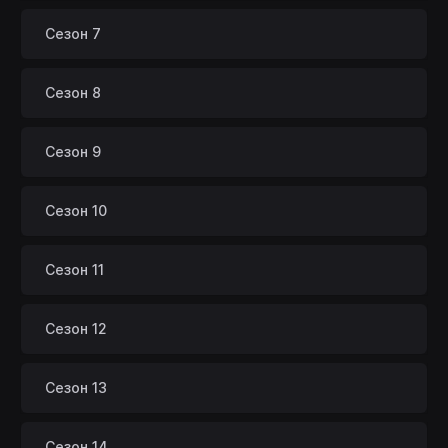
Сезон 7
Сезон 8
Сезон 9
Сезон 10
Сезон 11
Сезон 12
Сезон 13
Сезон 14