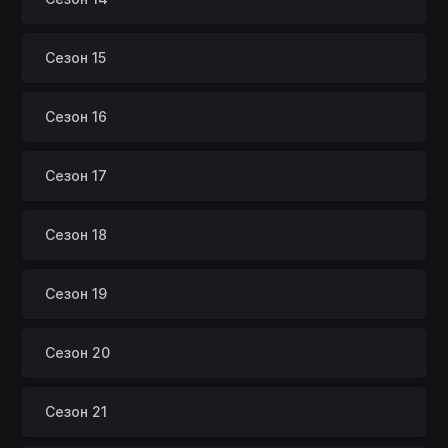
Сезон 15
Сезон 16
Сезон 17
Сезон 18
Сезон 19
Сезон 20
Сезон 21