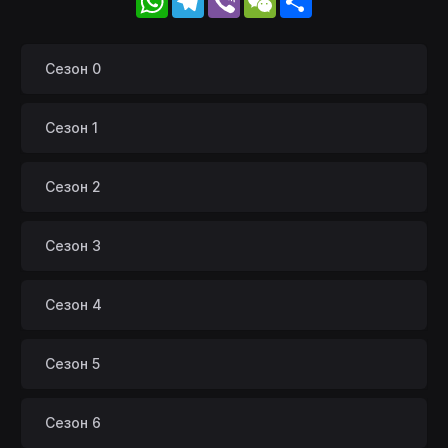
Сезон 0
Сезон 1
Сезон 2
Сезон 3
Сезон 4
Сезон 5
Сезон 6