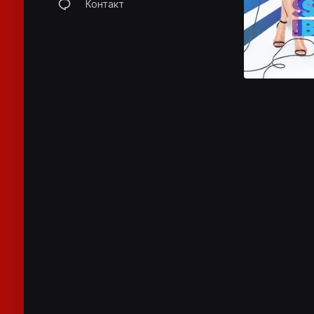
Контакт