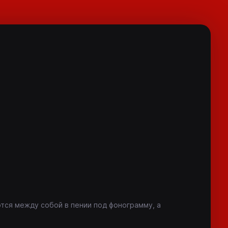
тся между собой в пении под фонограмму, а