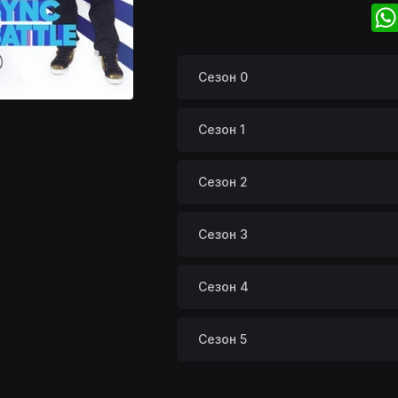
Сезон 0
Сезон 1
Сезон 2
Сезон 3
Сезон 4
Сезон 5