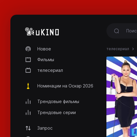
Новое
телесериал
Фильмы
телесериал
Номинации на Оскар 2026
Трендовые фильмы
Трендовые серии
Запрос