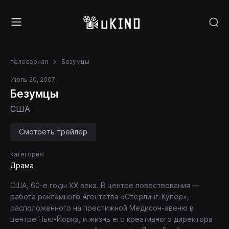
телесериал
Безумцы
Июль 20, 2007
Безумцы
США
Смотреть трейлер
категория:
Драма
США, 60-е годы ХХ века. В центре повествования —
работа рекламного Агентства «Стерлинг-Купер»,
расположенного на престижной Медисон-авеню в
центре Нью-Йорка, и жизнь его креативного директора