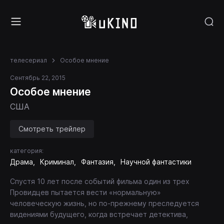
телесериал
Особое мнение
Сентябрь 22, 2015
Особое мнение
США
Смотреть трейлер
категория:
Драма
Криминал
Фантазия
Научной фантастики
Спустя 10 лет после событий фильма один из трех
Провидцев пытается вести «нормальную»
человеческую жизнь, но по-прежнему преследуется
видениями будущего, когда встречает детектива,