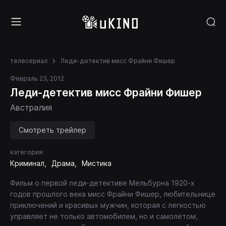
телесериал
Леди-детектив мисс Фрайни Фишер
Февраль 23, 2012
Леди-детектив мисс Фрайни Фишер
Австралия
Смотреть трейлер
категория:
Криминал
Драма
Мистика
Фильм о первой леди-детективе Мельбурна 1920-х
годов прошлого века мисс Фрайни Фишер, любительнице
приключений и красивых мужчин, которая с легкостью
управляет не только автомобилем, но и самолётом,