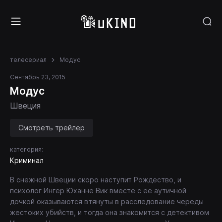
телесериал
Модус
Сентябрь 23, 2015
Модус
Швеция
Смотреть трейлер
категория:
Криминал
В снежной Швеции скоро наступит Рождество, и
психолог Ингер Юханне Вик вместе с ее аутичной
дочкой оказываются втянуты в расследование череды
жестоких убийств, и тогда она знакомится с детективом