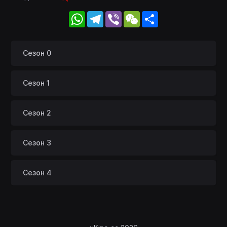
WhatsApp
Telegram
Viber
WeChat
Share
Сезон 0
Сезон 1
Сезон 2
Сезон 3
Сезон 4