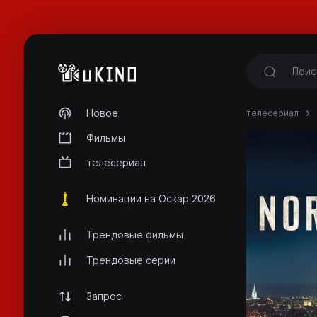
Новое
телесериал
Фильмы
телесериал
Номинации на Оскар 2026
Трендовые фильмы
Трендовые серии
Запрос