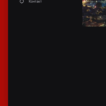
Контакт