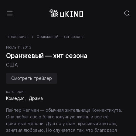
телесериал
Оранжевый — хит сезона
Июль 11, 2013
Оранжевый — хит сезона
США
Смотреть трейлер
категория:
Комедия
Драма
Пайпер Чепмен — обычная жительница Коннектикута.
Она любит свою благополучную жизнь и все её
приятные мелочи. Душ по утрам, красивый завтрак,
занятия любовью. Но случается так, что благодаря