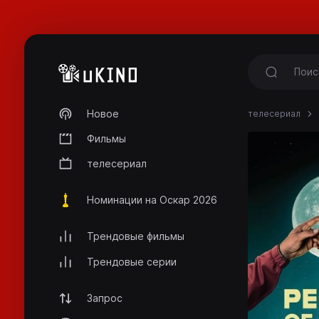
Новое
телесериал
Фильмы
телесериал
Номинации на Оскар 2026
Трендовые фильмы
Трендовые серии
Запрос