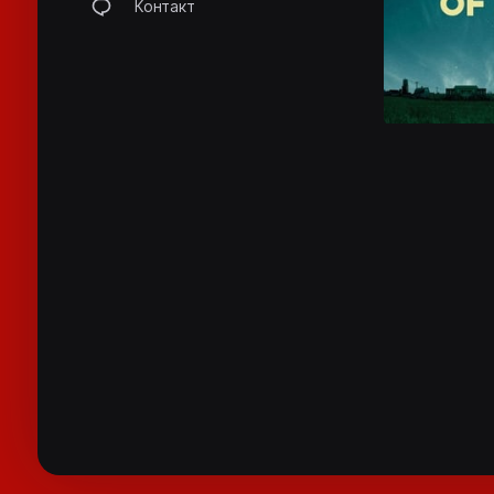
Контакт