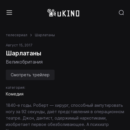
телесериал
Шарлатаны
Август 15, 2017
Шарлатаны
Великобритания
Смотреть трейлер
категория:
Комедия
1840-е годы. Роберт — хирург, способный ампутировать
ногу за 92 секунды, даёт представления в операционном
театре. Джон, дантист, одержимый наркотиками,
изобретает первое обезболивающее. А психиатр