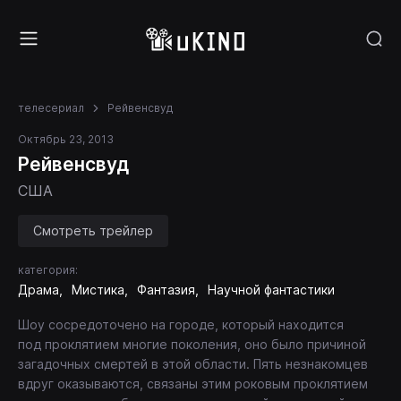
телесериал
Рейвенсвуд
Октябрь 23, 2013
Рейвенсвуд
США
Смотреть трейлер
категория:
Драма
Мистика
Фантазия
Научной фантастики
Шоу сосредоточено на городе, который находится
под проклятием многие поколения, оно было причиной
загадочных смертей в этой области. Пять незнакомцев
вдруг оказываются, связаны этим роковым проклятием