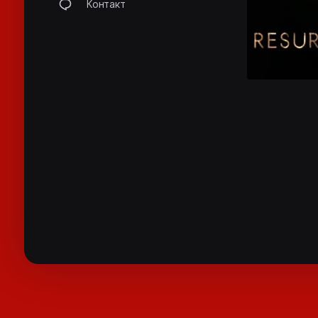
Контакт