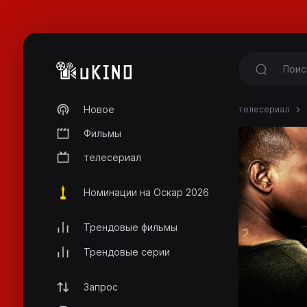
Новое
телесериал
Фильмы
телесериал
Номинации на Оскар 2026
Трендовые фильмы
Трендовые серии
Запрос