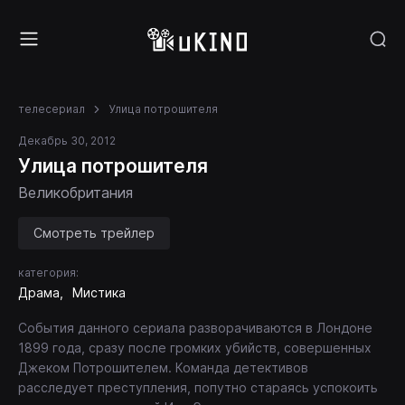
телесериал
Улица потрошителя
Декабрь 30, 2012
Улица потрошителя
Великобритания
Смотреть трейлер
категория:
Драма
Мистика
События данного сериала разворачиваются в Лондоне
1899 года, сразу после громких убийств, совершенных
Джеком Потрошителем. Команда детективов
расследует преступления, попутно стараясь успокоить