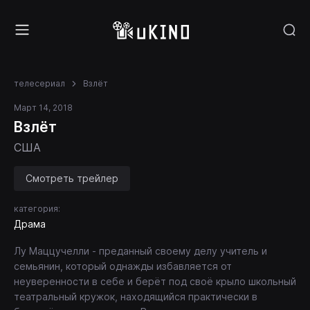
телесериал
Взлёт
Март 14, 2018
Взлёт
США
Смотреть трейлер
категория:
Драма
Лу Маццучелли - преданный своему делу учитель и
семьянин, который однажды избавляется от
неуверенности в себе и берёт под своё крыло школьный
театральный кружок, находящийся практически в