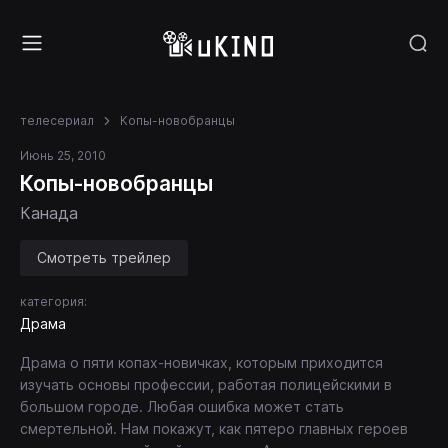
телесериал
Копы-новобранцы
Июнь 25, 2010
Копы-новобранцы
Канада
Смотреть трейлер
категория:
Драма
Драма о пяти копах-новичках, которым приходится
изучать основы профессии, работая полицейскими в
большом городе. Любая ошибка может стать
смертельной. Нам покажут, как пятеро главных героев