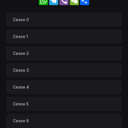
Сезон 0
Сезон 1
Сезон 2
Сезон 3
Сезон 4
Сезон 5
Сезон 6