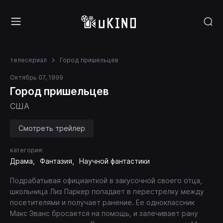
телесериал
Город пришельцев
Октябрь 07, 1999
Город пришельцев
США
Смотреть трейлер
категория:
Драма
Фантазия
Научной фантастики
Подрабатывая официанткой в закусочной своего отца,
школьница Лиз Паркер попадает в перестрелку между
посетителями и получает ранение. Ее одноклассник
Макс Эванс бросается на помощь, и залечивает рану