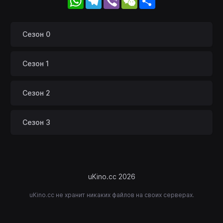
Сезон 0
Сезон 1
Сезон 2
Сезон 3
uKino.cc 2026
uKino.cc не хранит никаких файлов на своих серверах.