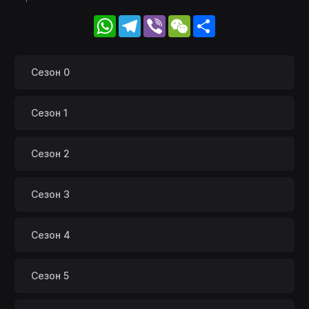
WhatsApp
Telegram
Viber
WeChat
Share
Сезон 0
Сезон 1
Сезон 2
Сезон 3
Сезон 4
Сезон 5