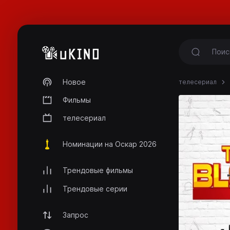
Новое
телесериал
Фильмы
телесериал
Номинации на Оскар 2026
Трендовые фильмы
Трендовые серии
Запрос