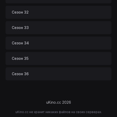
Сезон 32
Сезон 33
Сезон 34
Сезон 35
Сезон 36
uKino.cc 2026
uKino.cc не хранит никаких файлов на своих серверах.