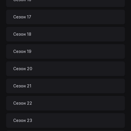
Сезон 17
Сезон 18
Сезон 19
Сезон 20
Сезон 21
Сезон 22
Сезон 23