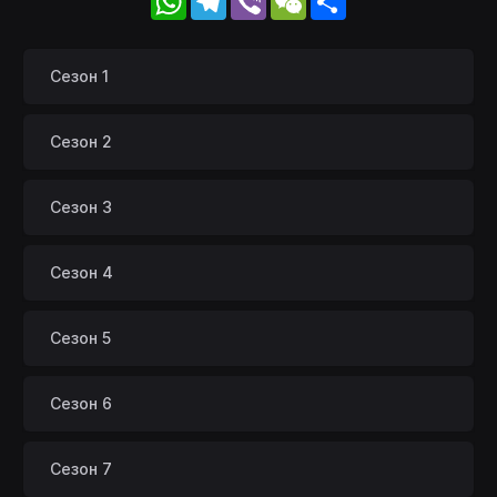
Сезон 1
Сезон 2
Сезон 3
Сезон 4
Сезон 5
Сезон 6
Сезон 7