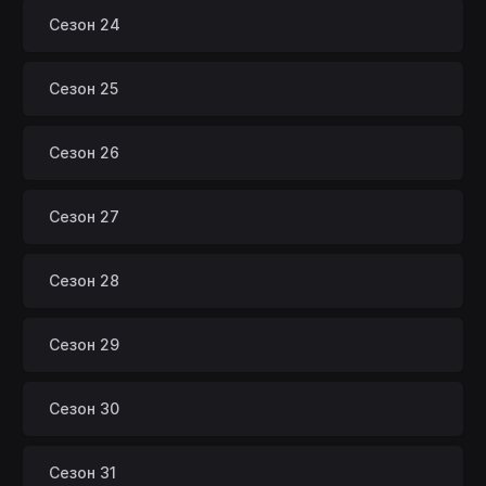
Сезон 24
Сезон 25
Сезон 26
Сезон 27
Сезон 28
Сезон 29
Сезон 30
Сезон 31