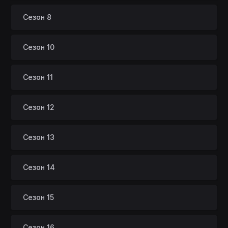
Сезон 8
Сезон 10
Сезон 11
Сезон 12
Сезон 13
Сезон 14
Сезон 15
Сезон 16