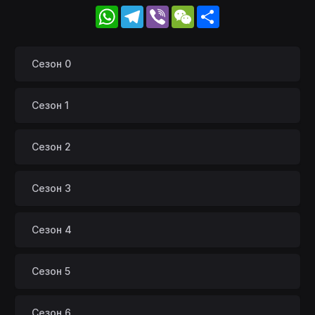
WhatsApp
Telegram
Viber
WeChat
Share
Сезон 0
Сезон 1
Сезон 2
Сезон 3
Сезон 4
Сезон 5
Сезон 6