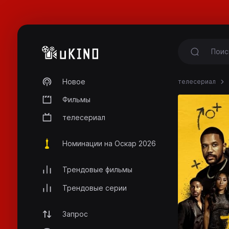
Новое
телесериал
Фильмы
телесериал
Номинации на Оскар 2026
Трендовые фильмы
Трендовые серии
Запрос