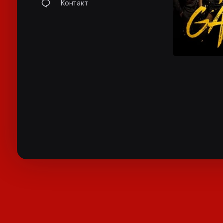
Контакт