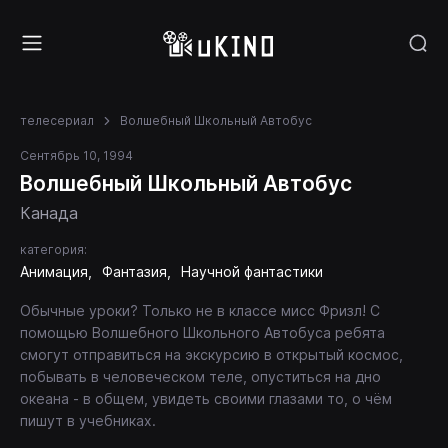
телесериал
Волшебный Школьный Автобус
Сентябрь 10, 1994
Волшебный Школьный Автобус
Канада
категория:
Анимация
Фантазия
Научной фантастики
Обычные уроки? Только не в классе мисс Фризл! С
помощью Волшебного Школьного Автобуса ребята
смогут отправиться на экскурсию в открытый космос,
побывать в человеческом теле, опуститься на дно
океана - в общем, увидеть своими глазами то, о чём
пишут в учебниках.