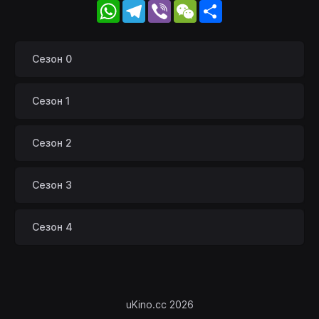
WhatsApp
Telegram
Viber
WeChat
Share
Сезон 0
Сезон 1
Сезон 2
Сезон 3
Сезон 4
uKino.cc 2026