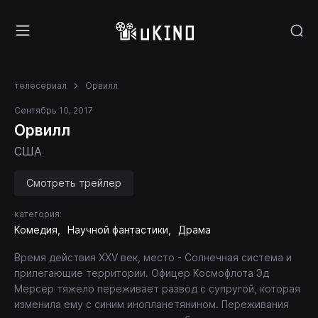
телесериал
Орвилл
Сентябрь 10, 2017
Орвилл
США
Смотреть трейлер
категория:
Комедия
Научной фантастики
Драма
Время действия XXV век, место - Солнечная система и
прилегающие территории. Офицер Космофлота Эд
Мерсер тяжело переживает развод с супругой, которая
изменила ему с синим инопланетянином. Переживания