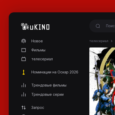
Новое
телесериал
Фильмы
телесериал
Номинации на Оскар 2026
Трендовые фильмы
Трендовые серии
Запрос