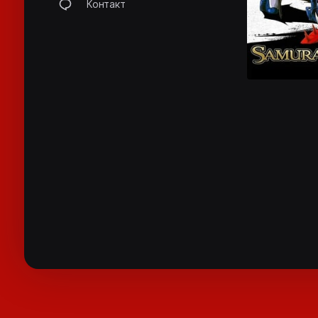
Контакт