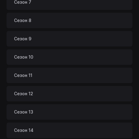
Сезон 7
Сезон 8
Сезон 9
Сезон 10
Сезон 11
Сезон 12
Сезон 13
Сезон 14