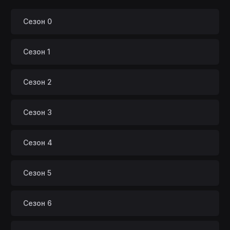
Сезон 0
Сезон 1
Сезон 2
Сезон 3
Сезон 4
Сезон 5
Сезон 6