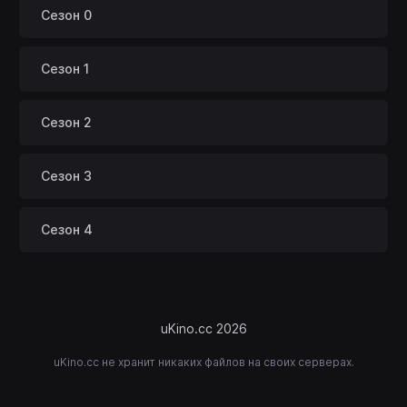
Сезон 0
Сезон 1
Сезон 2
Сезон 3
Сезон 4
uKino.cc 2026
uKino.cc не хранит никаких файлов на своих серверах.