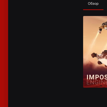
Обзор