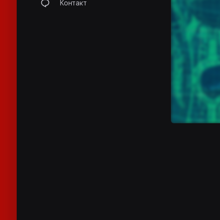
Контакт