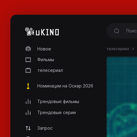
Новое
телесериал
Фильмы
телесериал
Номинации на Оскар 2026
Трендовые фильмы
Трендовые серии
Запрос