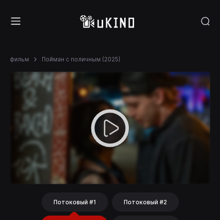
фильм
Пойман с поличным (2025)
Потоковый #1
Потоковый #2