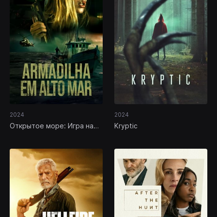
2024
2024
Открытое море: Игра на
Kryptic
выживание