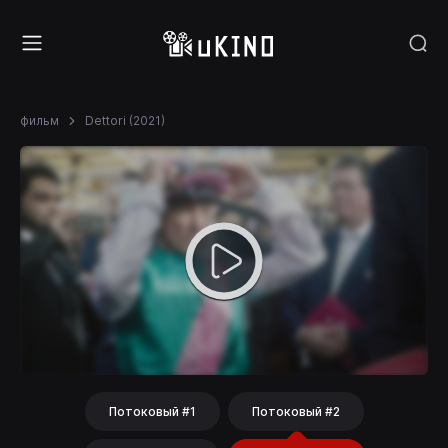
фильм
Dettori (2021)
Потоковый #1
Потоковый #2