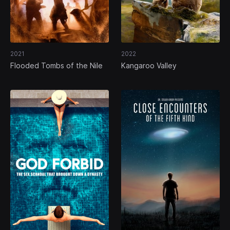
2021
2022
Flooded Tombs of the Nile
Kangaroo Valley