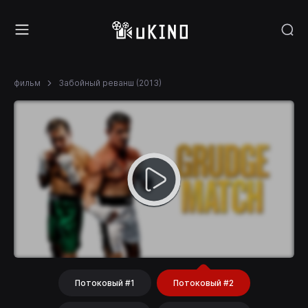
фильм
Забойный реванш (2013)
Потоковый #1
Потоковый #2