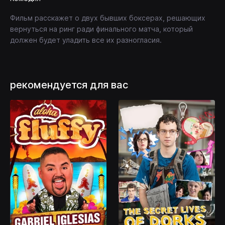
Фильм расскажет о двух бывших боксерах, решающих
вернуться на ринг ради финального матча, который
должен будет уладить все их разногласия.
рекомендуется для вас