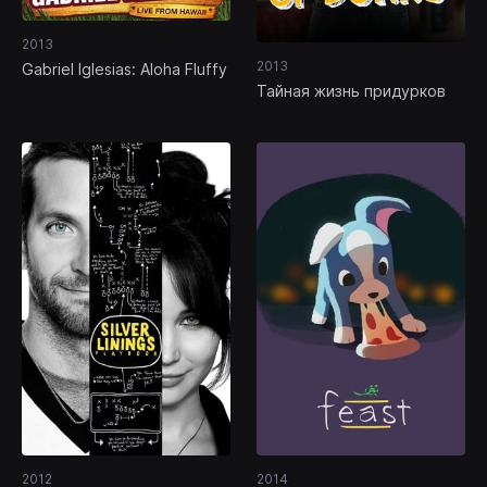
2013
2013
Gabriel Iglesias: Aloha Fluffy
Тайная жизнь придурков
2012
2014