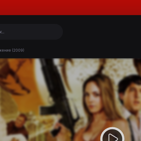
ение (2009)