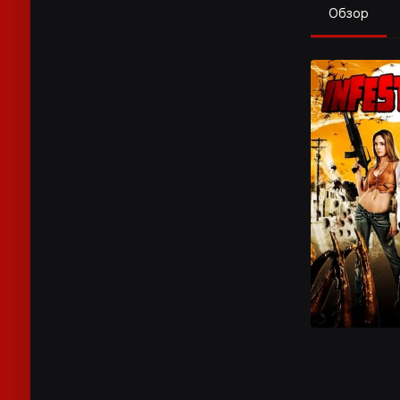
Обзор