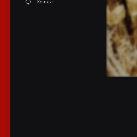
Контакт