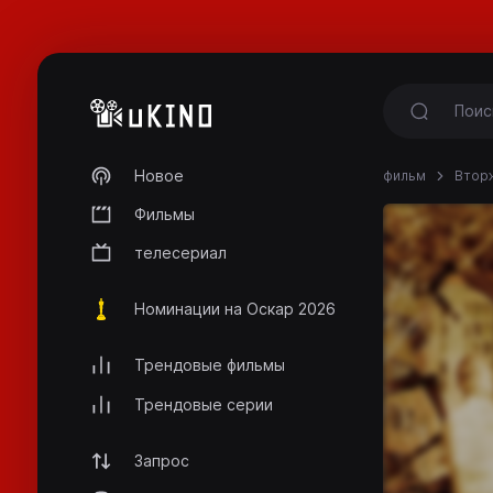
Новое
фильм
Вторж
Фильмы
телесериал
Номинации на Оскар 2026
Трендовые фильмы
Трендовые серии
Запрос