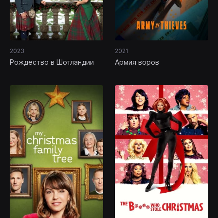
2023
2021
Рождество в Шотландии
Армия воров