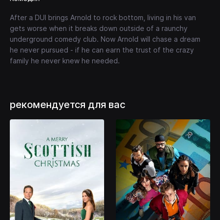
After a DUI brings Arnold to rock bottom, living in his van
gets worse when it breaks down outside of a raunchy
underground comedy club. Now Arnold will chase a dream
he never pursued - if he can earn the trust of the crazy
family he never knew he needed.
рекомендуется для вас