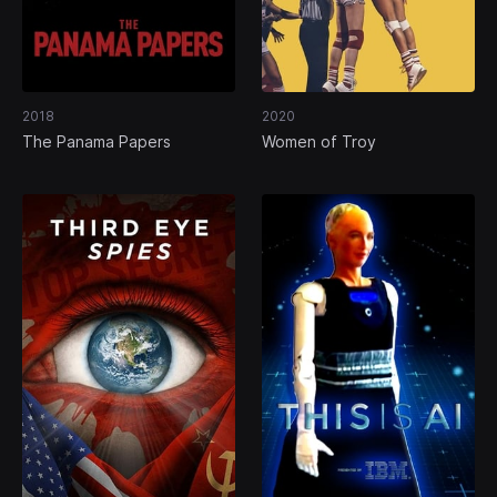
2018
2020
The Panama Papers
Women of Troy