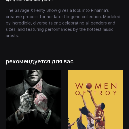
The Savage X Fenty Show gives a look into Rihanna's
creative process for her latest lingerie collection. Modeled
by incredible, diverse talent; celebrating all genders and
sizes; and featuring performances by the hottest music
artists.
рекомендуется для вас