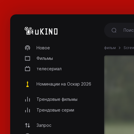
Новое
фильм
Screw
Фильмы
телесериал
Номинации на Оскар 2026
Трендовые фильмы
Трендовые серии
Запрос