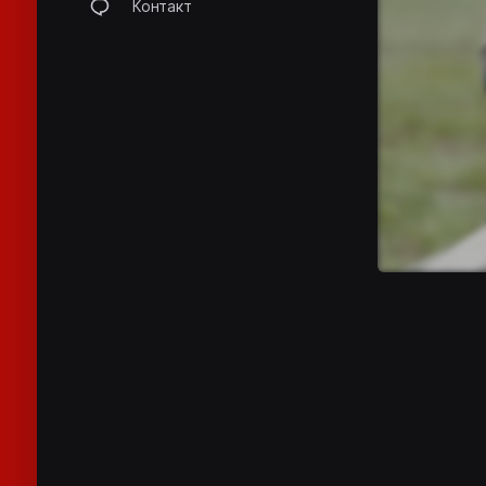
Контакт