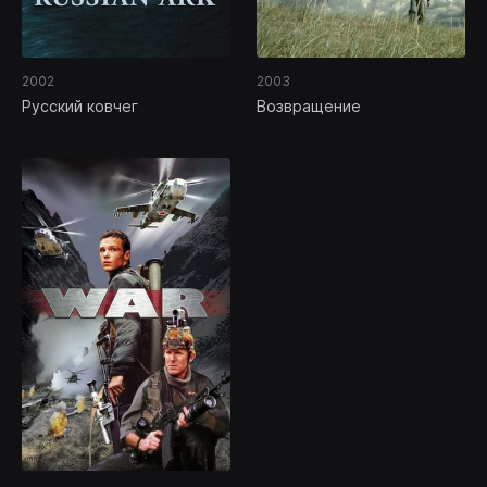
2002
2003
Русский ковчег
Возвращение