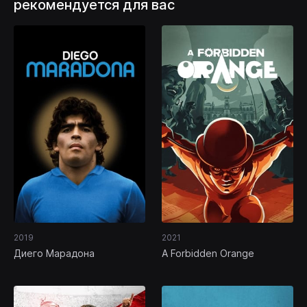
рекомендуется для вас
2019
2021
Диего Марадона
A Forbidden Orange