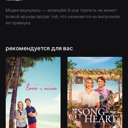
Мэдея вернулась — аллилуйя! А она терпеть не может
всякой ерунды вроде той, что начинается на выпускном
ее правнука.
рекомендуется для вас