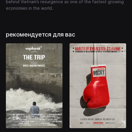
behind Vietnam’s resurgence as one of the fastest growing
economies in the world.
рекомендуется для вас