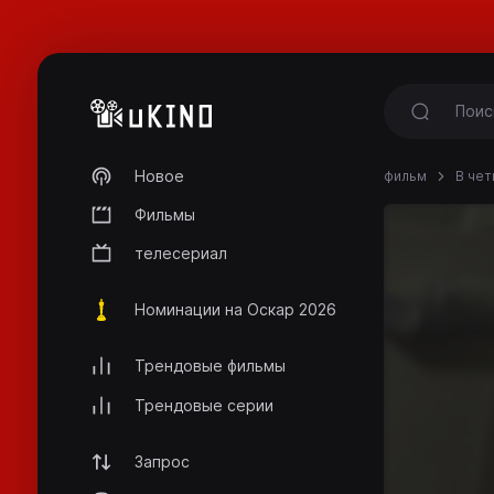
Новое
фильм
В чет
Фильмы
телесериал
Номинации на Оскар 2026
Трендовые фильмы
Трендовые серии
Запрос