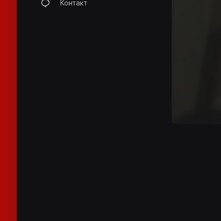
Контакт