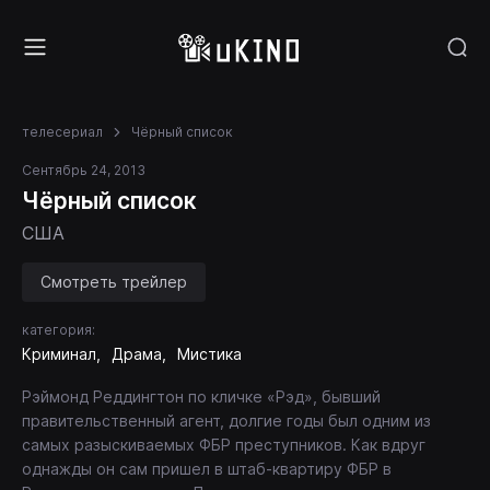
телесериал
Чёрный список
Сентябрь 24, 2013
Чёрный список
США
Смотреть трейлер
категория:
Криминал
Драма
Мистика
Рэймонд Реддингтон по кличке «Рэд», бывший
правительственный агент, долгие годы был одним из
самых разыскиваемых ФБР преступников. Как вдруг
однажды он сам пришел в штаб-квартиру ФБР в