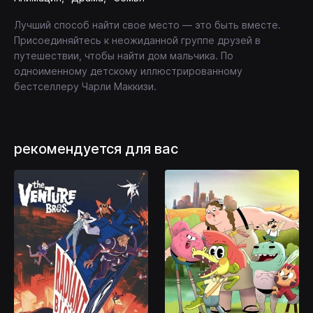
Лучший способ найти свое место — это быть вместе.
Присоединяйтесь к неожиданной группе друзей в
путешествии, чтобы найти дом мальчика. По
одноименному детскому иллюстрированному
бестселлеру Чарли Маккизи.
рекомендуется для вас