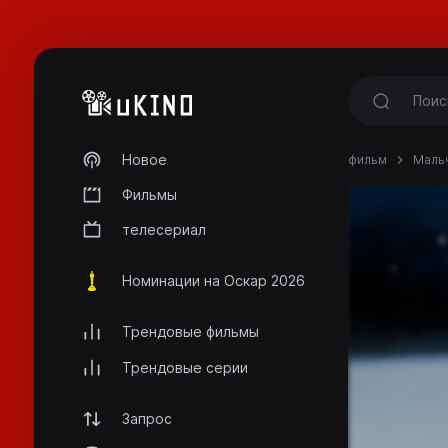
Новое
фильм
Мальч
Фильмы
телесериал
Номинации на Оскар 2026
Трендовые фильмы
Трендовые серии
Запрос