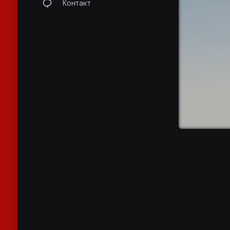
Контакт