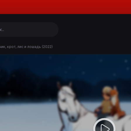
ик, крот, лис и лошадь (2022)