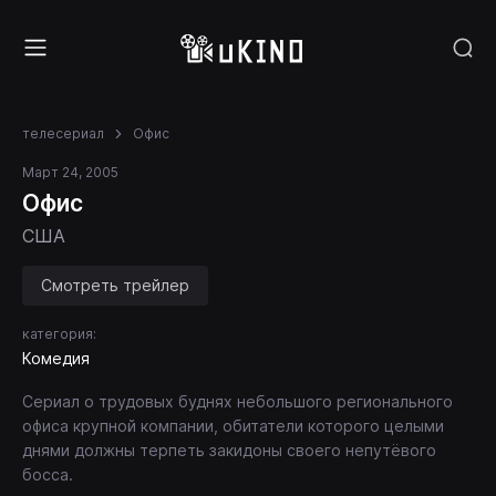
телесериал
Офис
Март 24, 2005
Офис
США
Смотреть трейлер
категория:
Комедия
Сериал о трудовых буднях небольшого регионального
офиса крупной компании, обитатели которого целыми
днями должны терпеть закидоны своего непутёвого
босса.