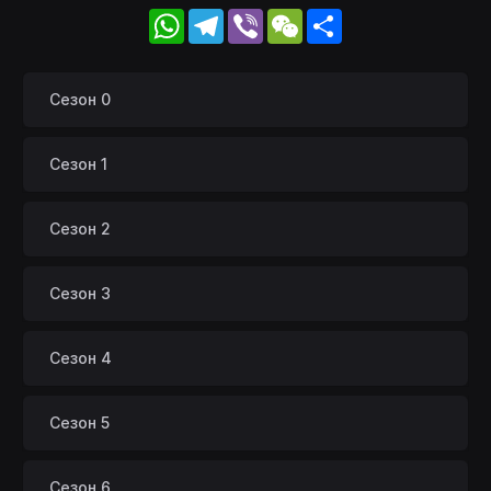
WhatsApp
Telegram
Viber
WeChat
Share
Сезон 0
Сезон 1
Сезон 2
Сезон 3
Сезон 4
Сезон 5
Сезон 6