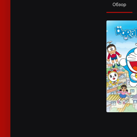
Обзор