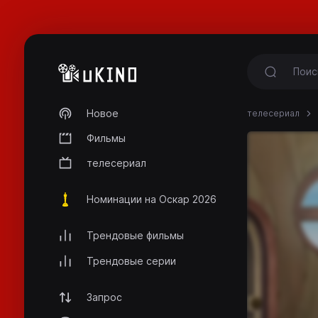
Новое
телесериал
Фильмы
телесериал
Номинации на Оскар 2026
Трендовые фильмы
Трендовые серии
Запрос