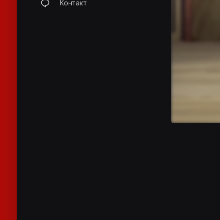
Контакт