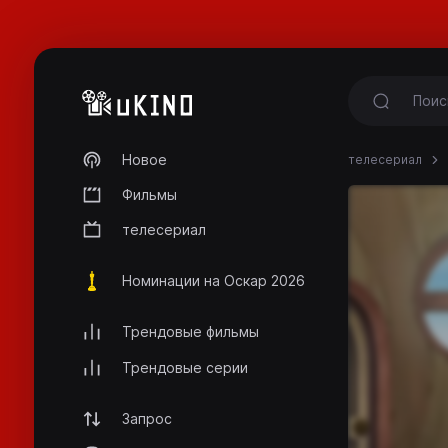
Новое
телесериал
Фильмы
телесериал
Номинации на Оскар 2026
Трендовые фильмы
Трендовые серии
Запрос