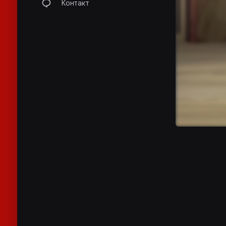
Контакт