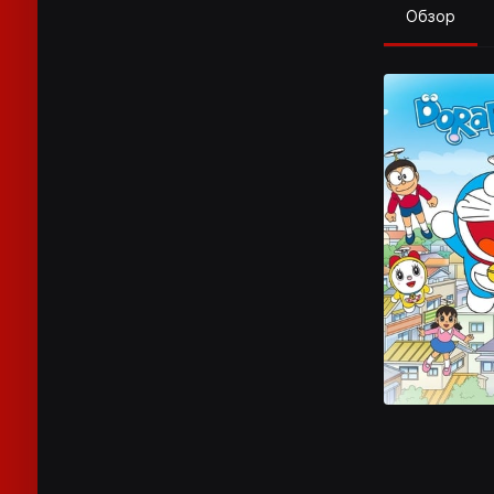
Обзор